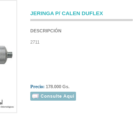
JERINGA P/ CALEN DUFLEX
DESCRIPCIÓN
2711
Precio:
178.000 Gs.