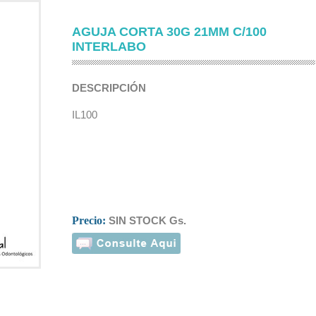
AGUJA CORTA 30G 21MM C/100
INTERLABO
DESCRIPCIÓN
IL100
Precio:
SIN STOCK Gs.