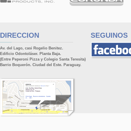
DIRECCION
SEGUINOS
Av. del Lago, casi Rogelio Benitez.
Edificio Odontoláser. Planta Baja.
(Entre Peperoni Pizza y Colegio Santa Teresita)
Barrio Boquerón. Ciudad del Este. Paraguay.